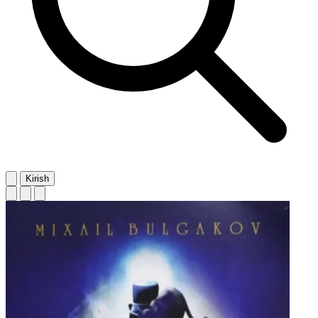
Kirish