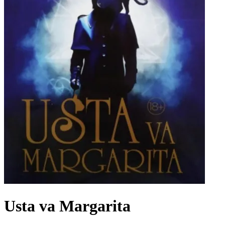
Usta va Margarita