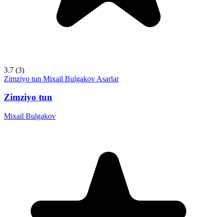
3.7
(3)
Zimziyo tun
Mixail Bulgakov
Asarlar
Zimziyo tun
Mixail Bulgakov