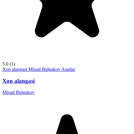
5.0
(1)
Xon alangasi
Mixail Bulgakov
Asarlar
Xon alangasi
Mixail Bulgakov