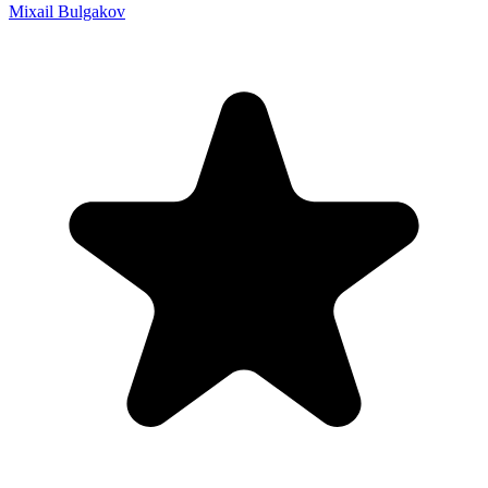
Mixail Bulgakov