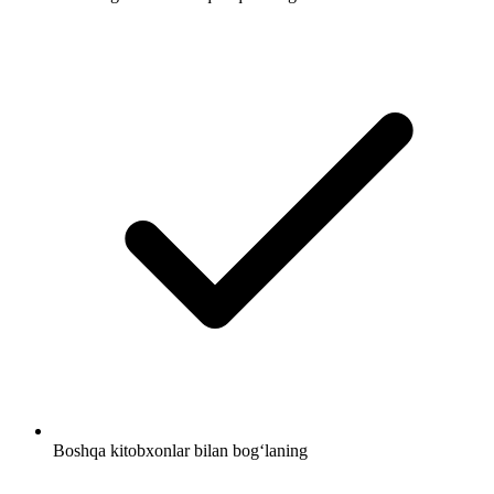
Boshqa kitobxonlar bilan bog‘laning