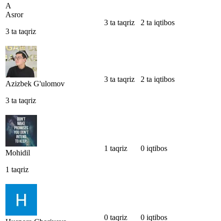
A
Asror
3 ta taqriz
2 ta iqtibos
3 ta taqriz
3 ta taqriz
2 ta iqtibos
Azizbek G'ulomov
3 ta taqriz
1 taqriz
0 iqtibos
Mohidil
1 taqriz
0 taqriz
0 iqtibos