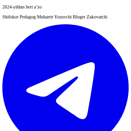
2024-yildan beri a’zo
Shifokor Pedagog Muharrir Yozuvchi Bloger Zakovatchi