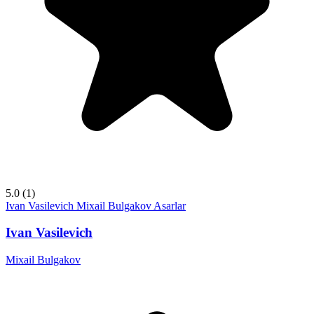
5.0
(1)
Ivan Vasilevich
Mixail Bulgakov
Asarlar
Ivan Vasilevich
Mixail Bulgakov