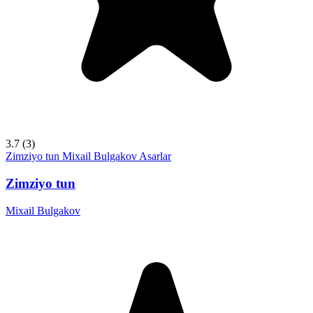
3.7
(3)
Zimziyo tun
Mixail Bulgakov
Asarlar
Zimziyo tun
Mixail Bulgakov