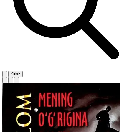
Kirish