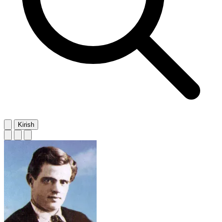
Kirish