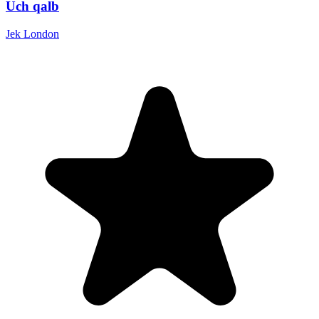
Uch qalb
Jek London