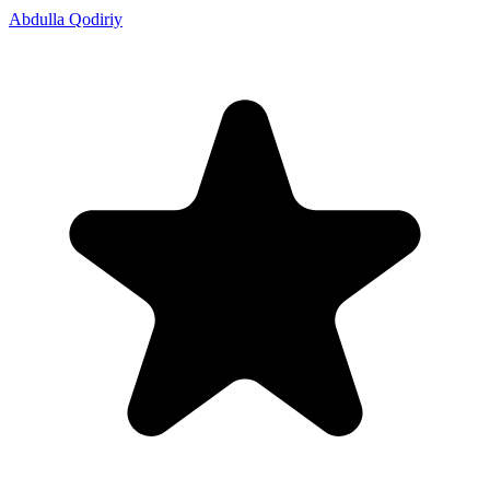
Abdulla Qodiriy