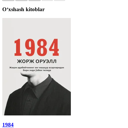
Oʻxshash kitoblar
1984