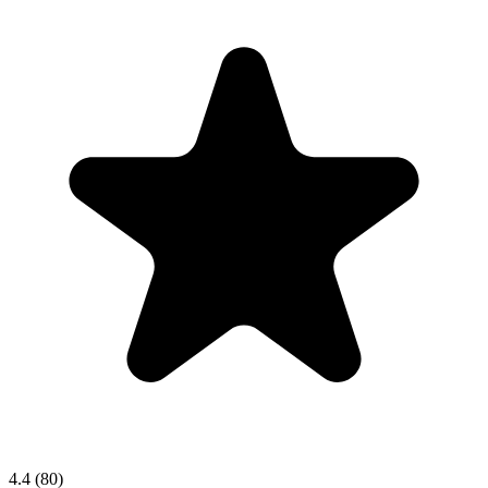
4.4
(80)