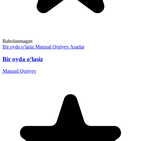
Baholanmagan
Bir oyda o‘lasiz
Maqsud Qoriyev
Asarlar
Bir oyda o‘lasiz
Maqsud Qoriyev