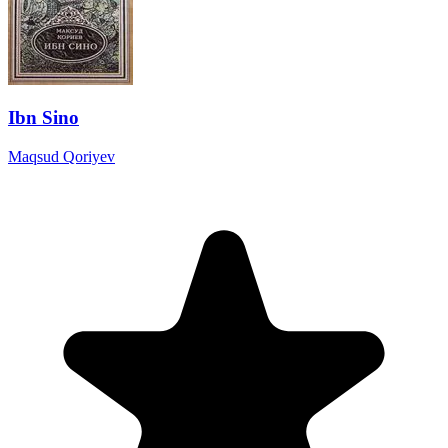
Ibn Sino
Maqsud Qoriyev