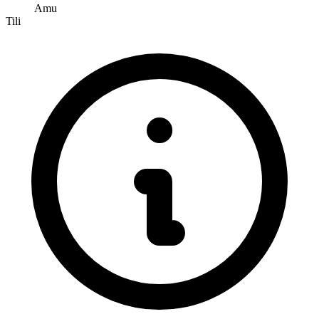
Amu
Tili