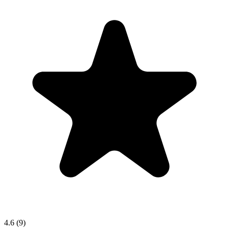
4.6
(9)