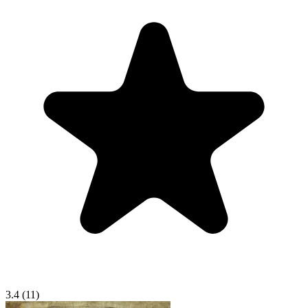
3.4
(11)