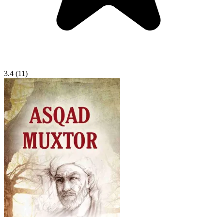
3.4
(11)