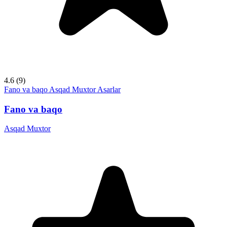
4.6
(9)
Fano va baqo
Asqad Muxtor
Asarlar
Fano va baqo
Asqad Muxtor