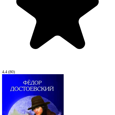
4.4
(80)