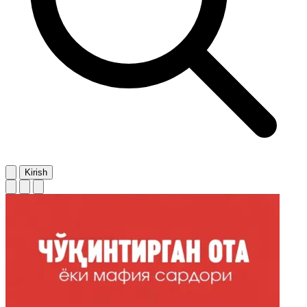
Kirish