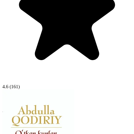
4.6
(161)