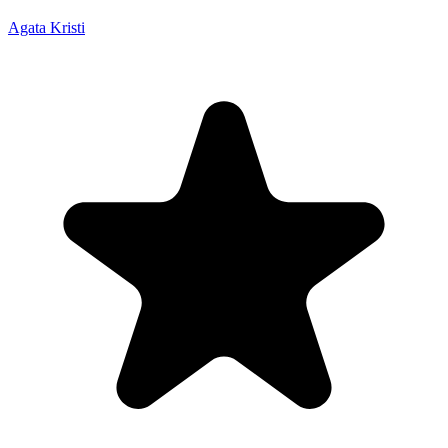
Agata Kristi