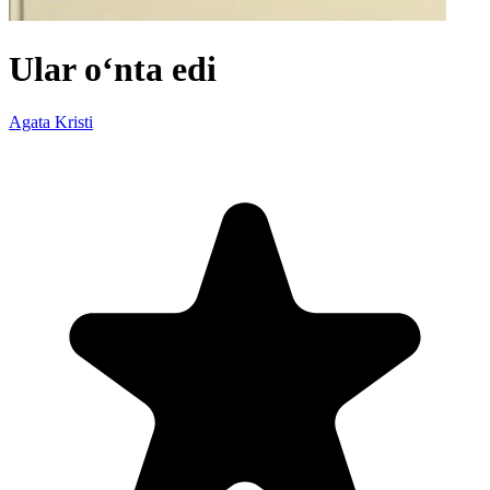
Ular oʻnta edi
Agata Kristi