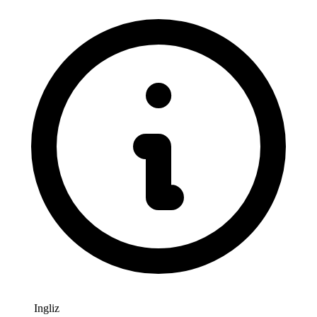
Ingliz