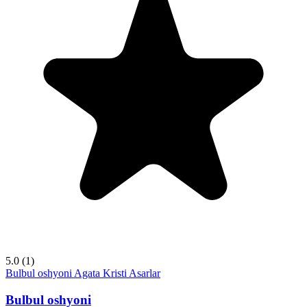
5.0
(1)
Bulbul oshyoni
Agata Kristi
Asarlar
Bulbul oshyoni