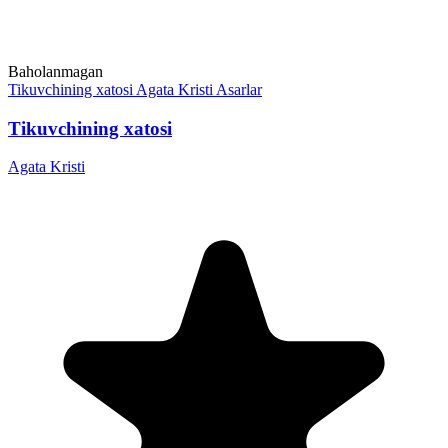
Baholanmagan
Tikuvchining xatosi
Agata Kristi
Asarlar
Tikuvchining xatosi
Agata Kristi