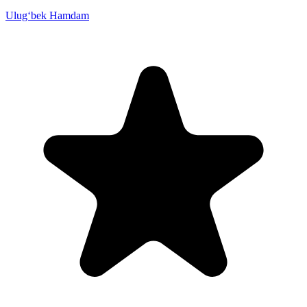
Ulug‘bek Hamdam