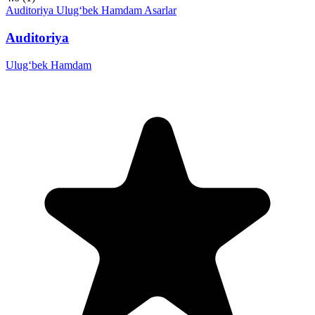
Auditoriya
Ulug‘bek Hamdam
Asarlar
Auditoriya
Ulug‘bek Hamdam