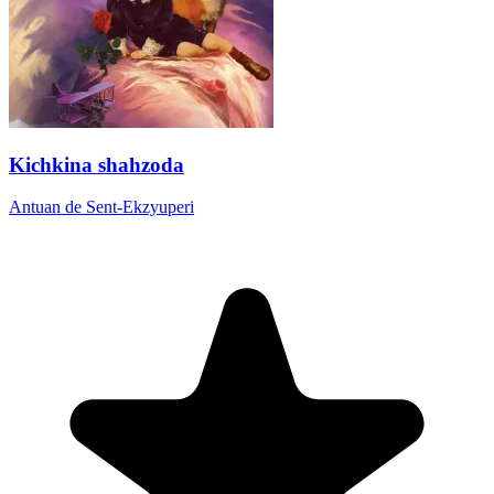
Kichkina shahzoda
Antuan de Sent-Ekzyuperi