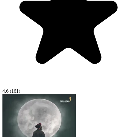
4.6
(161)