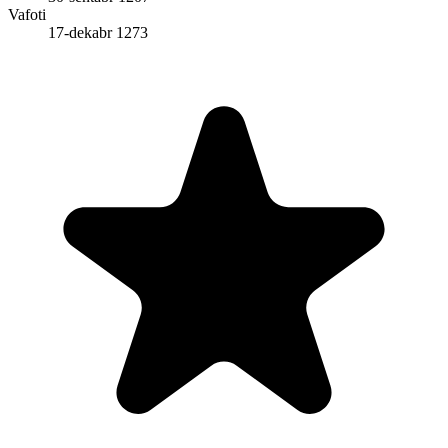
Vafoti
17-dekabr 1273