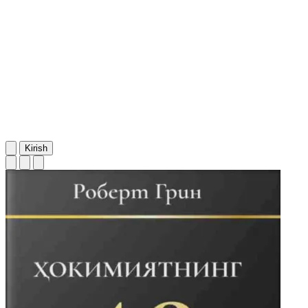
Kirish