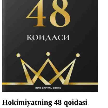
Hokimiyatning 48 qoidasi