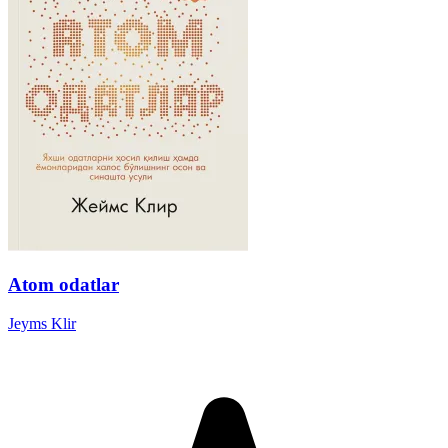
Atom odatlar
Jeyms Klir