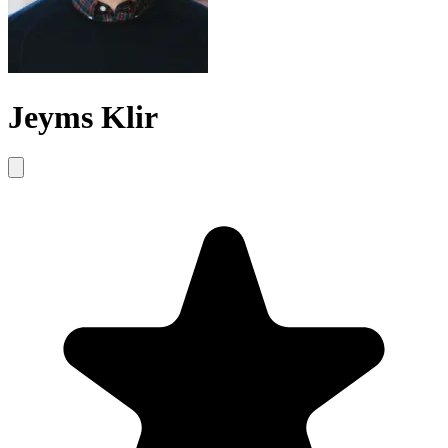
Jeyms Klir