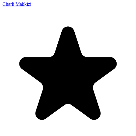
Charli Makkizi