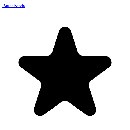
Paulo Koelo