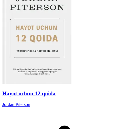
Hayot uchun 12 qoida
Jordan Piterson