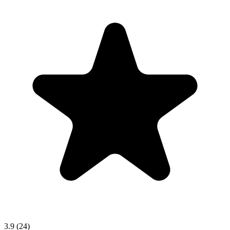
3.9
(24)