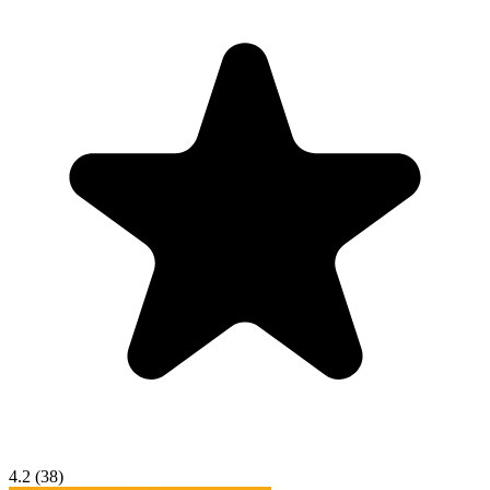
4.2
(38)