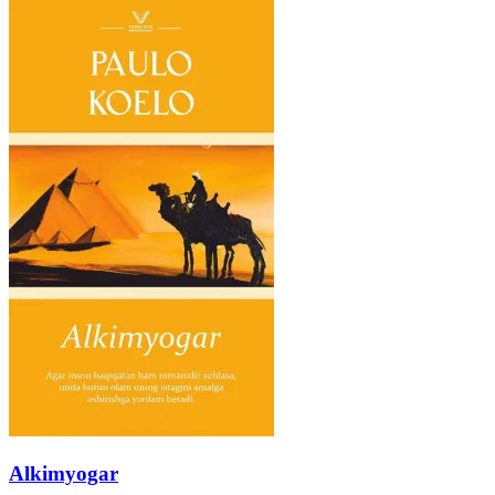
Alkimyogar