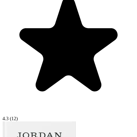
4.3
(12)