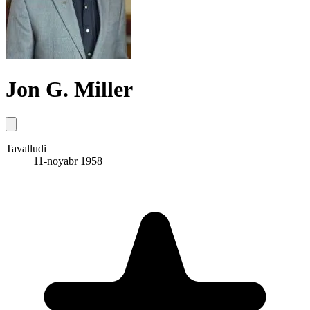
Jon G. Miller
Tavalludi
11-noyabr 1958