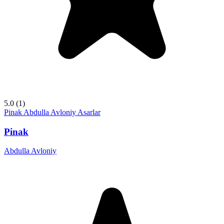
5.0
(1)
Pinak
Abdulla Avloniy
Asarlar
Pinak
Abdulla Avloniy