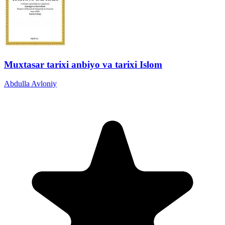
Muxtasar tarixi anbiyo va tarixi Islom
Abdulla Avloniy