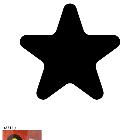
5.0
(1)