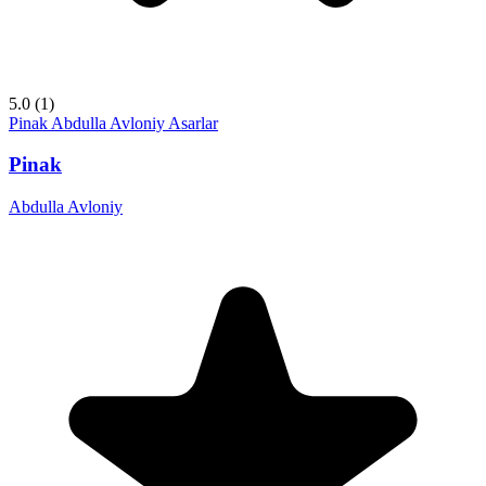
5.0
(1)
Pinak
Abdulla Avloniy
Asarlar
Pinak
Abdulla Avloniy