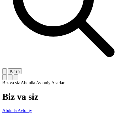
Kirish
Biz va siz
Abdulla Avloniy
Asarlar
Biz va siz
Abdulla Avloniy