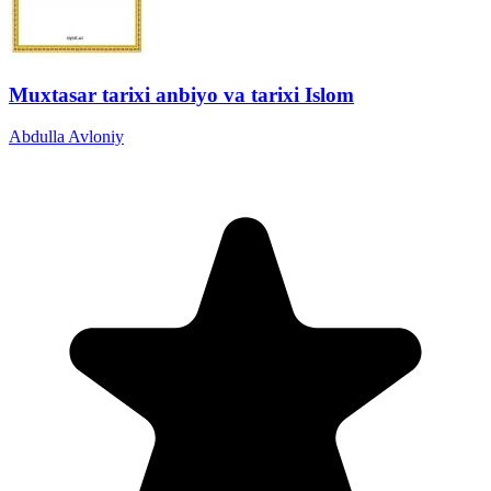
Muxtasar tarixi anbiyo va tarixi Islom
Abdulla Avloniy