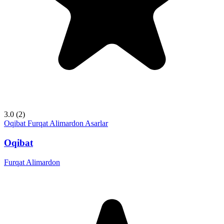
3.0
(2)
Oqibat
Furqat Alimardon
Asarlar
Oqibat
Furqat Alimardon