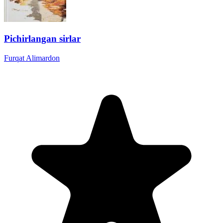
Pichirlangan sirlar
Furqat Alimardon