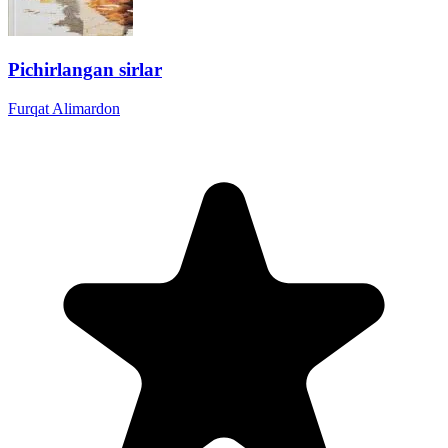
Pichirlangan sirlar
Furqat Alimardon