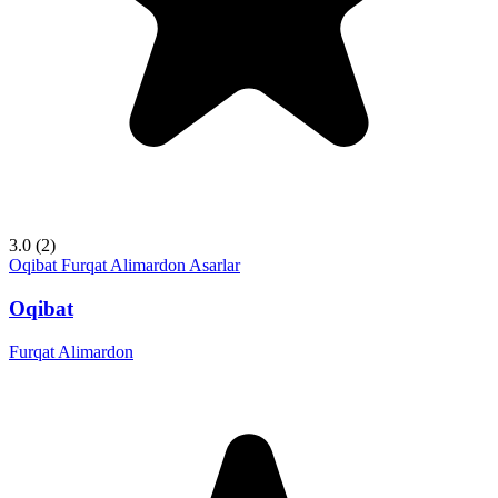
3.0
(2)
Oqibat
Furqat Alimardon
Asarlar
Oqibat
Furqat Alimardon