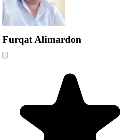
Furqat Alimardon