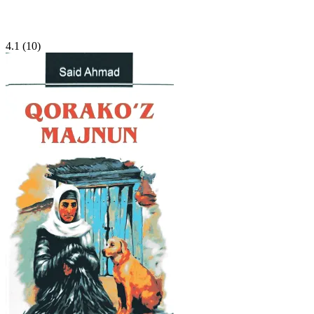
4.1
(10)