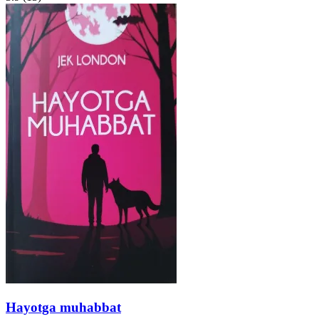
Hayotga muhabbat