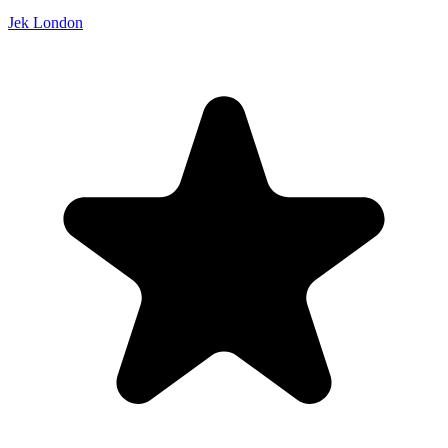
Jek London