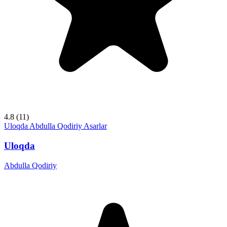
4.8
(11)
Uloqda
Abdulla Qodiriy
Asarlar
Uloqda
Abdulla Qodiriy