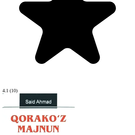
4.1
(10)