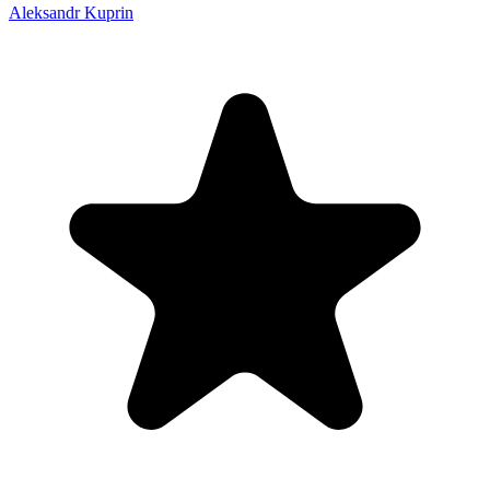
Aleksandr Kuprin