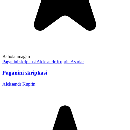
Baholanmagan
Paganini skripkasi
Aleksandr Kuprin
Asarlar
Paganini skripkasi
Aleksandr Kuprin