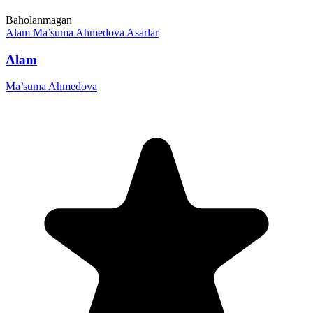
Baholanmagan
Alam
Ma’suma Ahmedova
Asarlar
Alam
Ma’suma Ahmedova