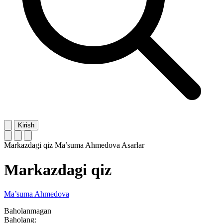
Kirish
Markazdagi qiz
Ma’suma Ahmedova
Asarlar
Markazdagi qiz
Ma’suma Ahmedova
Baholanmagan
Baholang: