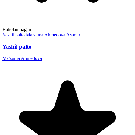
Baholanmagan
Yashil palto
Ma’suma Ahmedova
Asarlar
Yashil palto
Ma’suma Ahmedova