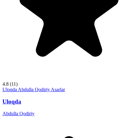
4.8
(11)
Uloqda
Abdulla Qodiriy
Asarlar
Uloqda
Abdulla Qodiriy