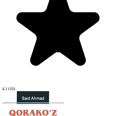
4.1
(10)