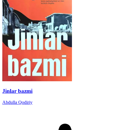
Jinlar bazmi
Abdulla Qodiriy