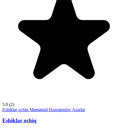
5.0
(2)
Eshiklar ochiq
Mamatqul Hazratqulov
Asarlar
Eshiklar ochiq