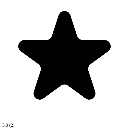
5.0
(2)