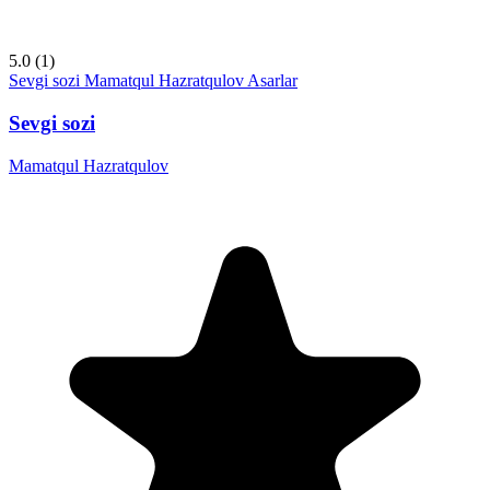
5.0
(1)
Sevgi sozi
Mamatqul Hazratqulov
Asarlar
Sevgi sozi
Mamatqul Hazratqulov