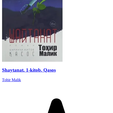
Shaytanat. 1-kitob. Qasos
Tohir Malik