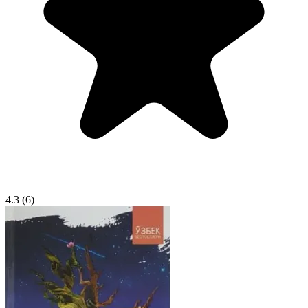
4.3
(6)