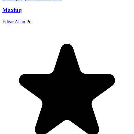
Maxluq
Edgar Allan Po