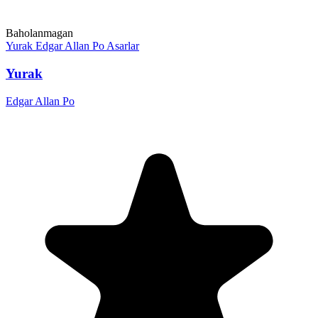
Baholanmagan
Yurak
Edgar Allan Po
Asarlar
Yurak
Edgar Allan Po