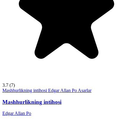
3.7
(7)
Mashhurlikning intihosi
Edgar Allan Po
Asarlar
Mashhurlikning intihosi
Edgar Allan Po