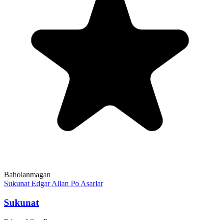
Baholanmagan
Sukunat
Edgar Allan Po
Asarlar
Sukunat