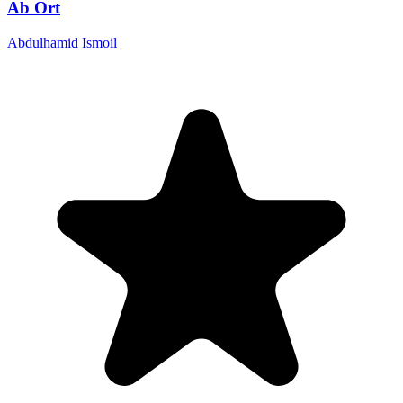
Ab Ort
Abdulhamid Ismoil