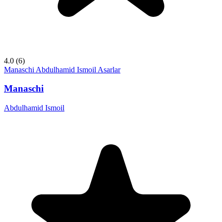
4.0
(6)
Manaschi
Abdulhamid Ismoil
Asarlar
Manaschi
Abdulhamid Ismoil