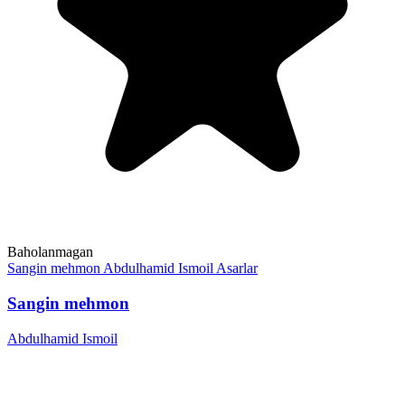
Baholanmagan
Sangin mehmon
Abdulhamid Ismoil
Asarlar
Sangin mehmon
Abdulhamid Ismoil