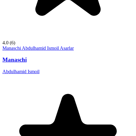
4.0
(6)
Manaschi
Abdulhamid Ismoil
Asarlar
Manaschi
Abdulhamid Ismoil