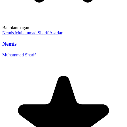
Baholanmagan
Nemis
Muhammad Sharif
Asarlar
Nemis
Muhammad Sharif