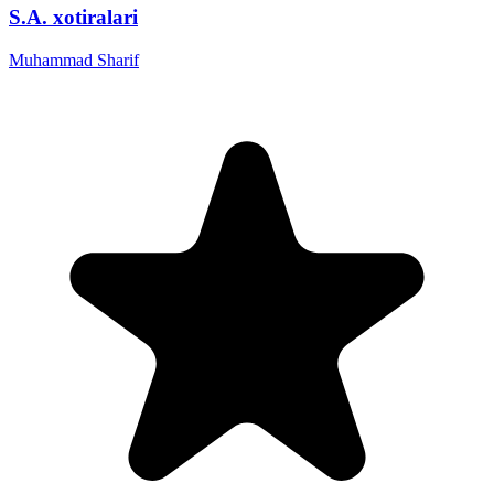
S.A. xotiralari
Muhammad Sharif