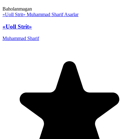
Baholanmagan
«Uoll Strit»
Muhammad Sharif
Asarlar
«Uoll Strit»
Muhammad Sharif