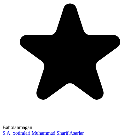
Baholanmagan
S.A. xotiralari
Muhammad Sharif
Asarlar