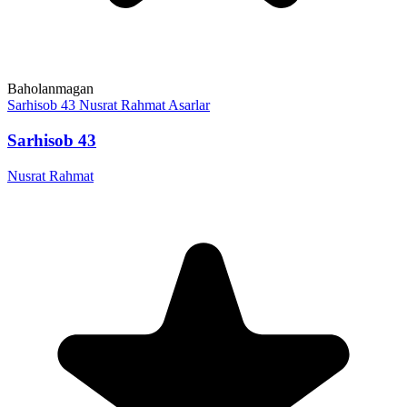
Baholanmagan
Sarhisob 43
Nusrat Rahmat
Asarlar
Sarhisob 43
Nusrat Rahmat