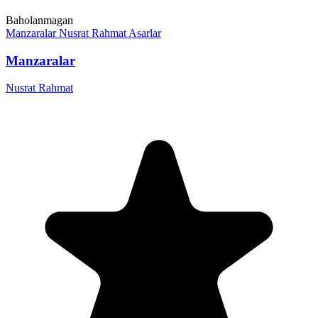
Baholanmagan
Manzaralar
Nusrat Rahmat
Asarlar
Manzaralar
Nusrat Rahmat