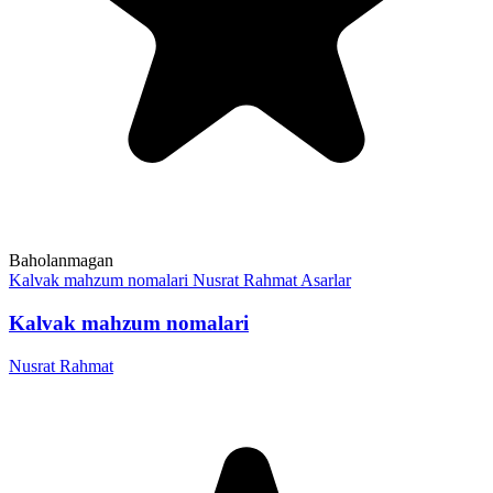
Baholanmagan
Kalvak mahzum nomalari
Nusrat Rahmat
Asarlar
Kalvak mahzum nomalari
Nusrat Rahmat