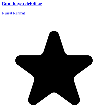
Buni hayot debdilar
Nusrat Rahmat