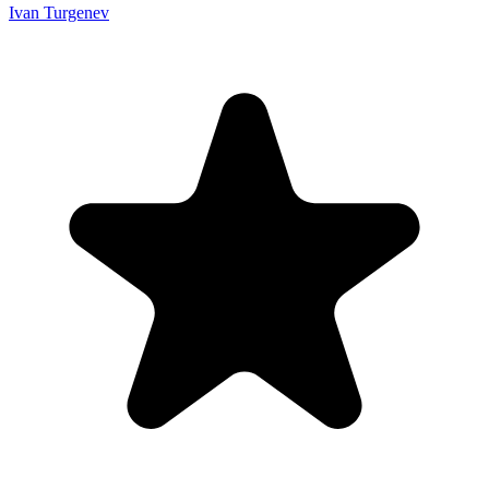
Ivan Turgenev