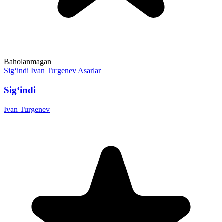
Baholanmagan
Sig‘indi
Ivan Turgenev
Asarlar
Sig‘indi
Ivan Turgenev