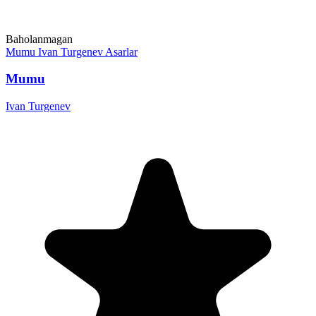
Baholanmagan
Mumu
Ivan Turgenev
Asarlar
Mumu
Ivan Turgenev