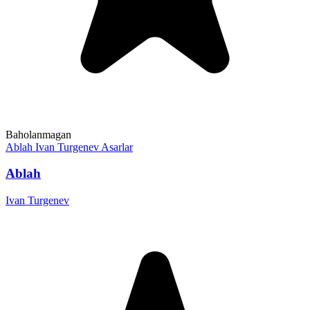
Baholanmagan
Ablah
Ivan Turgenev
Asarlar
Ablah
Ivan Turgenev