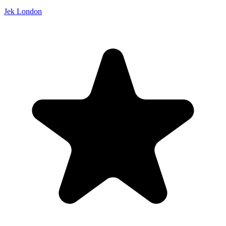
Jek London