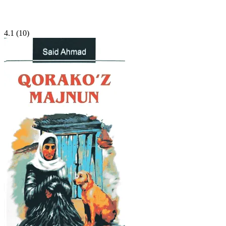
4.1
(10)