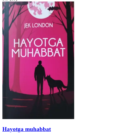
Hayotga muhabbat