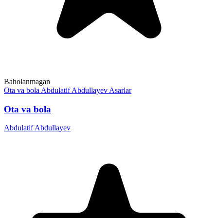
Baholanmagan
Ota va bola
Abdulatif Abdullayev
Asarlar
Ota va bola
Abdulatif Abdullayev