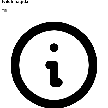
Kitob haqida
Tili