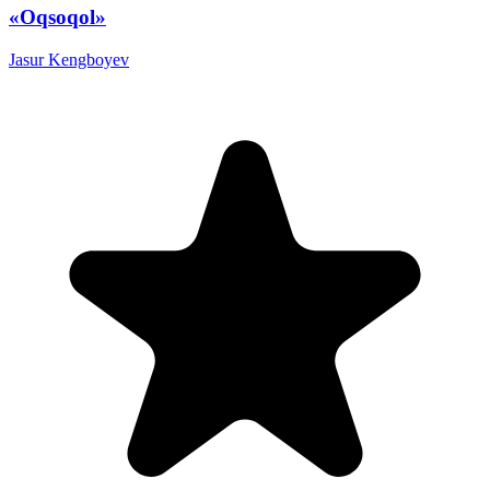
«Oqsoqol»
Jasur Kengboyev