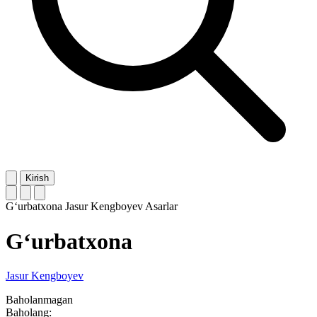
Kirish
G‘urbatxona
Jasur Kengboyev
Asarlar
G‘urbatxona
Jasur Kengboyev
Baholanmagan
Baholang: