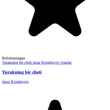
Baholanmagan
Yurakning bir cheti
Jasur Kengboyev
Asarlar
Yurakning bir cheti
Jasur Kengboyev