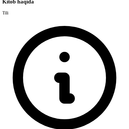
Kitob haqida
Tili