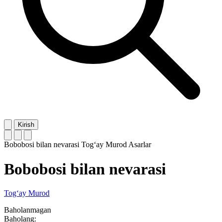
Kirish
Bobobosi bilan nevarasi
Tog‘ay Murod
Asarlar
Bobobosi bilan nevarasi
Tog‘ay Murod
Baholanmagan
Baholang: