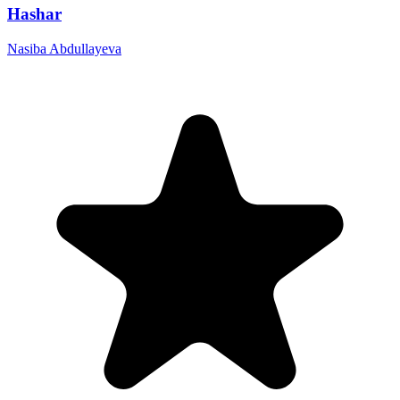
Hashar
Nasiba Abdullayeva