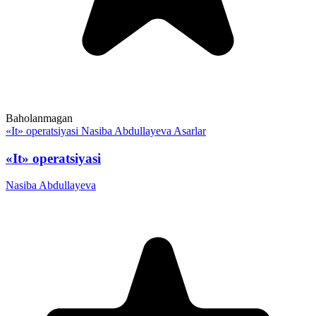
Baholanmagan
«It» operatsiyasi
Nasiba Abdullayeva
Asarlar
«It» operatsiyasi
Nasiba Abdullayeva