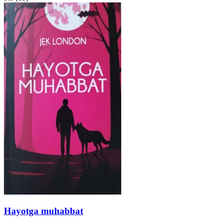
Hayotga muhabbat