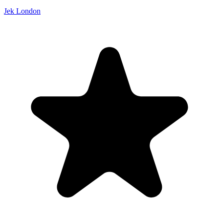
Jek London