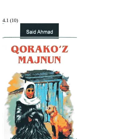
4.1
(10)