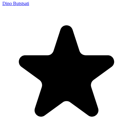
Dino Butstsati