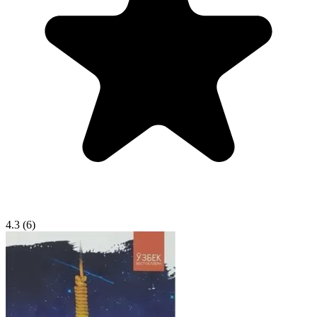
4.3
(6)