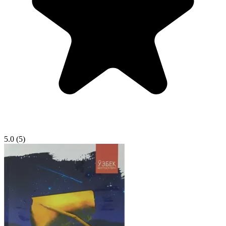
5.0
(5)