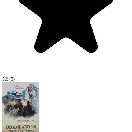
5.0
(5)