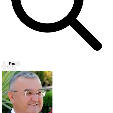
Kirish