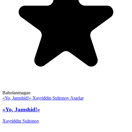
Baholanmagan
«Yo, Jamshid!»
Xayriddin Sultonov
Asarlar
«Yo, Jamshid!»
Xayriddin Sultonov