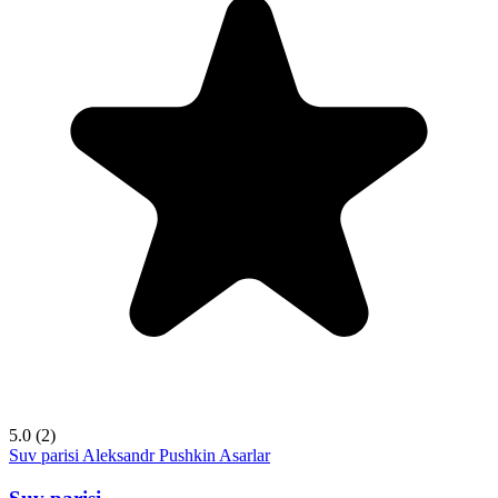
5.0
(2)
Suv parisi
Aleksandr Pushkin
Asarlar