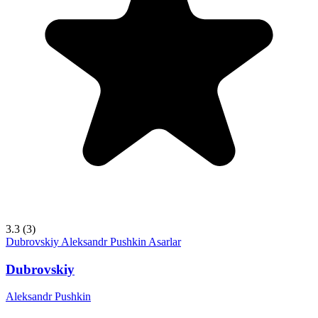
3.3
(3)
Dubrovskiy
Aleksandr Pushkin
Asarlar
Dubrovskiy
Aleksandr Pushkin