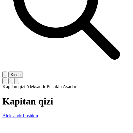
Kirish
Kapitan qizi
Aleksandr Pushkin
Asarlar
Kapitan qizi
Aleksandr Pushkin