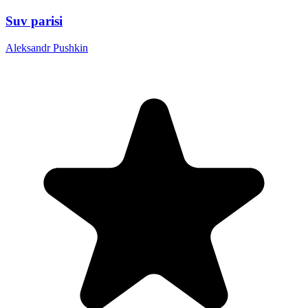
Suv parisi
Aleksandr Pushkin