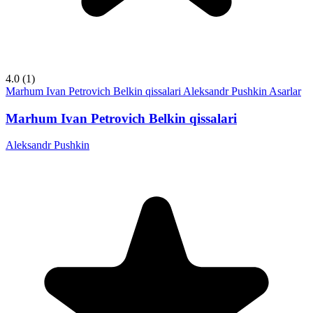
4.0
(1)
Marhum Ivan Petrovich Belkin qissalari
Aleksandr Pushkin
Asarlar
Marhum Ivan Petrovich Belkin qissalari
Aleksandr Pushkin