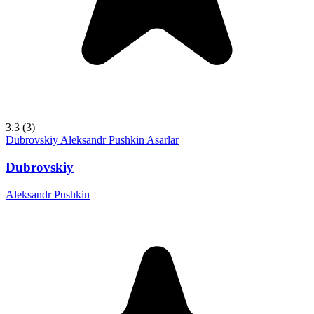
3.3
(3)
Dubrovskiy
Aleksandr Pushkin
Asarlar
Dubrovskiy
Aleksandr Pushkin