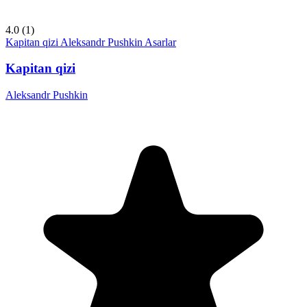
4.0
(1)
Kapitan qizi
Aleksandr Pushkin
Asarlar
Kapitan qizi
Aleksandr Pushkin