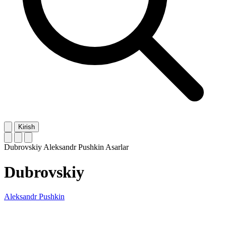
Kirish
Dubrovskiy
Aleksandr Pushkin
Asarlar
Dubrovskiy
Aleksandr Pushkin