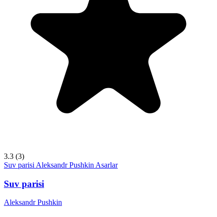
3.3
(3)
Suv parisi
Aleksandr Pushkin
Asarlar
Suv parisi
Aleksandr Pushkin