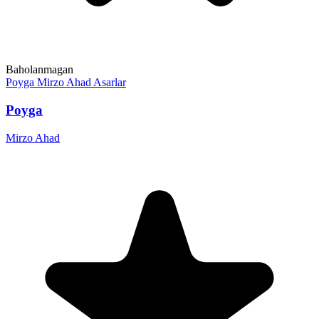
Baholanmagan
Poyga
Mirzo Ahad
Asarlar
Poyga
Mirzo Ahad