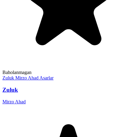
Baholanmagan
Zuluk
Mirzo Ahad
Asarlar
Zuluk
Mirzo Ahad